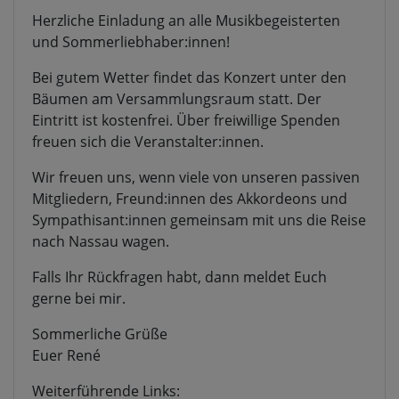
Herzliche Einladung an alle Musikbegeisterten
und Sommerliebhaber:innen!
Bei gutem Wetter findet das Konzert unter den
Bäumen am Versammlungsraum statt. Der
Eintritt ist kostenfrei. Über freiwillige Spenden
freuen sich die Veranstalter:innen.
Wir freuen uns, wenn viele von unseren passiven
Mitgliedern, Freund:innen des Akkordeons und
Sympathisant:innen gemeinsam mit uns die Reise
nach Nassau wagen.
Falls Ihr Rückfragen habt, dann meldet Euch
gerne bei mir.
Sommerliche Grüße
Euer René
Weiterführende Links: