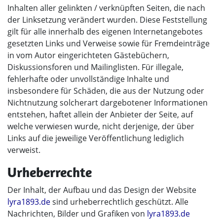
Inhalten aller gelinkten / verknüpften Seiten, die nach
der Linksetzung verändert wurden. Diese Feststellung
gilt für alle innerhalb des eigenen Internetangebotes
gesetzten Links und Verweise sowie für Fremdeinträge
in vom Autor eingerichteten Gästebüchern,
Diskussionsforen und Mailinglisten. Für illegale,
fehlerhafte oder unvollständige Inhalte und
insbesondere für Schäden, die aus der Nutzung oder
Nichtnutzung solcherart dargebotener Informationen
entstehen, haftet allein der Anbieter der Seite, auf
welche verwiesen wurde, nicht derjenige, der über
Links auf die jeweilige Veröffentlichung lediglich
verweist.
Urheberrechte
Der Inhalt, der Aufbau und das Design der Website
lyra1893.de
sind urheberrechtlich geschützt. Alle
Nachrichten, Bilder und Grafiken von
lyra1893.de