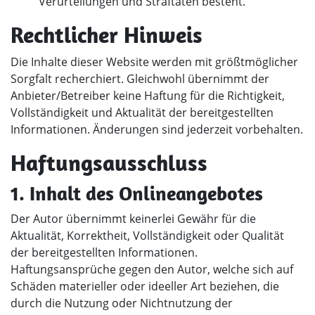
Verurteilungen und Straftaten besteht.
Rechtlicher Hinweis
Die Inhalte dieser Website werden mit größtmöglicher
Sorgfalt recherchiert. Gleichwohl übernimmt der
Anbieter/Betreiber keine Haftung für die Richtigkeit,
Vollständigkeit und Aktualität der bereitgestellten
Informationen. Änderungen sind jederzeit vorbehalten.
Haftungsausschluss
1. Inhalt des Onlineangebotes
Der Autor übernimmt keinerlei Gewähr für die
Aktualität, Korrektheit, Vollständigkeit oder Qualität
der bereitgestellten Informationen.
Haftungsansprüche gegen den Autor, welche sich auf
Schäden materieller oder ideeller Art beziehen, die
durch die Nutzung oder Nichtnutzung der