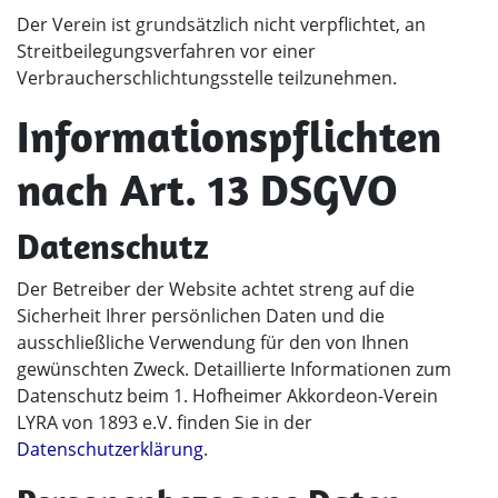
Der Verein ist grundsätzlich nicht verpflichtet, an
Streitbeilegungsverfahren vor einer
Verbraucherschlichtungsstelle teilzunehmen.
Informationspflichten
nach Art. 13 DSGVO
Datenschutz
Der Betreiber der Website achtet streng auf die
Sicherheit Ihrer persönlichen Daten und die
ausschließliche Verwendung für den von Ihnen
gewünschten Zweck. Detaillierte Informationen zum
Datenschutz beim 1. Hofheimer Akkordeon-Verein
LYRA von 1893 e.V. finden Sie in der
Datenschutzerklärung
.