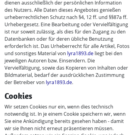
dienen ausschließlich der persönlichen Information
des Nutzers. Alle Daten dieses Angebotes genießen
urheberrechtlichen Schutz nach §4, 12 ff. und §§87a ff.
Urhebergesetz. Eine Bearbeitung oder Vervielfältigung
ist nur soweit zulässig, als dies für den Zugang zu den
Datenbanken oder für deren übliche Benutzung
erforderlich ist. Das Urheberrecht für alle Artikel, Fotos
und sonstiges Material von
lyra1893.de
liegt bei den
jeweiligen Autoren bzw. Einsendern. Die
Vervielfältigung, sowie das Kopieren von Inhalten oder
Bildmaterial, bedarf der ausdrücklichen Zustimmung
der Betreiber von
lyra1893.de
.
Cookies
Wir setzen Cookies nur ein, wenn dies technisch
notwendig ist. In je einem Cookie speichern wir, wenn
Sie eine Ankündigung bereits gesehen haben - damit
wir sie Ihnen nicht erneut präsentieren müssen.