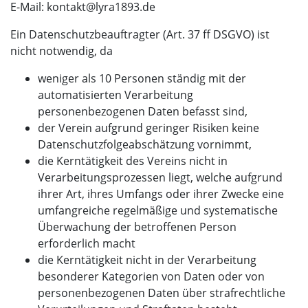
(bei)
E-Mail:
kontakt
lyra1893.de
Ein Datenschutzbeauftragter (Art. 37 ff DSGVO) ist
nicht notwendig, da
weniger als 10 Personen ständig mit der
automatisierten Verarbeitung
personenbezogenen Daten befasst sind,
der Verein aufgrund geringer Risiken keine
Datenschutzfolgeabschätzung vornimmt,
die Kerntätigkeit des Vereins nicht in
Verarbeitungsprozessen liegt, welche aufgrund
ihrer Art, ihres Umfangs oder ihrer Zwecke eine
umfangreiche regelmäßige und systematische
Überwachung der betroffenen Person
erforderlich macht
die Kerntätigkeit nicht in der Verarbeitung
besonderer Kategorien von Daten oder von
personenbezogenen Daten über strafrechtliche