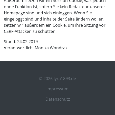
Außerdem setzen wir ein Session-Cookie, was jedoch
ohne Funktion ist, sofern Sie kein Redakteur unserer
Homepage sind und sich einloggen. Wenn Sie
eingeloggt sind und Inhalte der Seite ändern wollen,
setzen wir außerdem ein Cookie, um ihre Sitzung vor
CSRF-Attacken zu schützen.
Stand: 24.02.2019
Verantwortlich: Monika Wondrak
© 2026 lyra1893.de
Impressum
Datenschutz