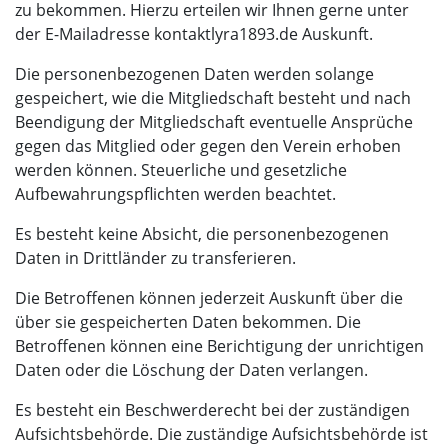
zu bekommen. Hierzu erteilen wir Ihnen gerne unter
(bei)
der E-Mailadresse
kontakt
lyra1893.de
Auskunft.
Die personenbezogenen Daten werden solange
gespeichert, wie die Mitgliedschaft besteht und nach
Beendigung der Mitgliedschaft eventuelle Ansprüche
gegen das Mitglied oder gegen den Verein erhoben
werden können. Steuerliche und gesetzliche
Aufbewahrungspflichten werden beachtet.
Es besteht keine Absicht, die personenbezogenen
Daten in Drittländer zu transferieren.
Die Betroffenen können jederzeit Auskunft über die
über sie gespeicherten Daten bekommen. Die
Betroffenen können eine Berichtigung der unrichtigen
Daten oder die Löschung der Daten verlangen.
Es besteht ein Beschwerderecht bei der zuständigen
Aufsichtsbehörde. Die zuständige Aufsichtsbehörde ist