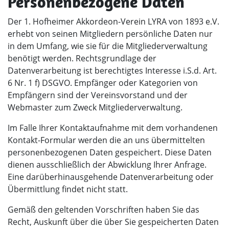
Personenbezogene Daten
Der 1. Hofheimer Akkordeon-Verein LYRA von 1893 e.V.
erhebt von seinen Mitgliedern persönliche Daten nur
in dem Umfang, wie sie für die Mitgliederverwaltung
benötigt werden. Rechtsgrundlage der
Datenverarbeitung ist berechtigtes Interesse i.S.d. Art.
6 Nr. 1 f) DSGVO. Empfänger oder Kategorien von
Empfängern sind der Vereinsvorstand und der
Webmaster zum Zweck Mitgliederverwaltung.
Im Falle Ihrer Kontaktaufnahme mit dem vorhandenen
Kontakt-Formular werden die an uns übermittelten
personenbezogenen Daten gespeichert. Diese Daten
dienen ausschließlich der Abwicklung Ihrer Anfrage.
Eine darüberhinausgehende Datenverarbeitung oder
Übermittlung findet nicht statt.
Gemäß den geltenden Vorschriften haben Sie das
Recht, Auskunft über die über Sie gespeicherten Daten