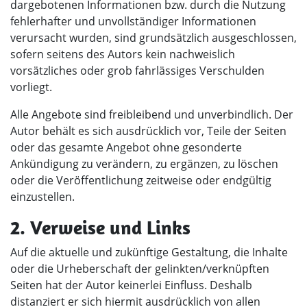
dargebotenen Informationen bzw. durch die Nutzung
fehlerhafter und unvollständiger Informationen
verursacht wurden, sind grundsätzlich ausgeschlossen,
sofern seitens des Autors kein nachweislich
vorsätzliches oder grob fahrlässiges Verschulden
vorliegt.
Alle Angebote sind freibleibend und unverbindlich. Der
Autor behält es sich ausdrücklich vor, Teile der Seiten
oder das gesamte Angebot ohne gesonderte
Ankündigung zu verändern, zu ergänzen, zu löschen
oder die Veröffentlichung zeitweise oder endgültig
einzustellen.
2. Verweise und Links
Auf die aktuelle und zukünftige Gestaltung, die Inhalte
oder die Urheberschaft der gelinkten/verknüpften
Seiten hat der Autor keinerlei Einfluss. Deshalb
distanziert er sich hiermit ausdrücklich von allen