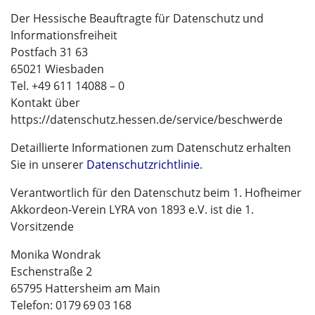
Der Hessische Beauftragte für Datenschutz und
Informationsfreiheit
Postfach 31 63
65021 Wiesbaden
Tel. +49 611 14088 – 0
Kontakt über
https://datenschutz.hessen.de/service/beschwerde
Detaillierte Informationen zum Datenschutz erhalten
Sie in unserer
Datenschutzrichtlinie
.
Verantwortlich für den Datenschutz beim 1. Hofheimer
Akkordeon-Verein LYRA von 1893 e.V. ist die 1.
Vorsitzende
Monika Wondrak
Eschenstraße 2
65795 Hattersheim am Main
Telefon: 0179 69 03 168